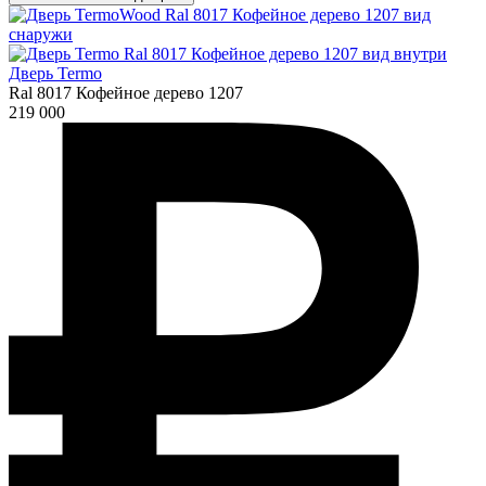
Дверь Termo
Ral 8017 Кофейное дерево 1207
219 000