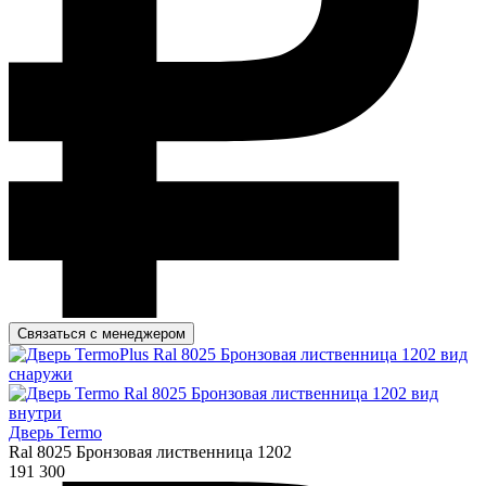
Связаться с менеджером
Дверь Termo
Ral 8025 Бронзовая лиственница 1202
191 300