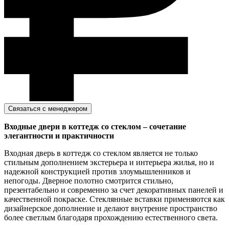
Связаться с менеджером
Входные двери в коттедж со стеклом – сочетание
элегантности и практичности
Входная дверь в коттедж со стеклом является не только
стильным дополнением экстерьера и интерьера жилья, но и
надежной конструкцией против злоумышленников и
непогоды. Дверное полотно смотрится стильно,
презентабельно и современно за счет декоративных панелей и
качественной покраске. Стеклянные вставки применяются как
дизайнерское дополнение и делают внутренне пространство
более светлым благодаря прохождению естественного света.