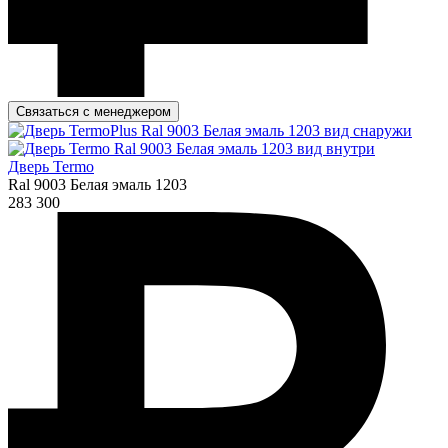
Связаться с менеджером
Дверь Termo
Ral 9003 Белая эмаль 1203
283 300