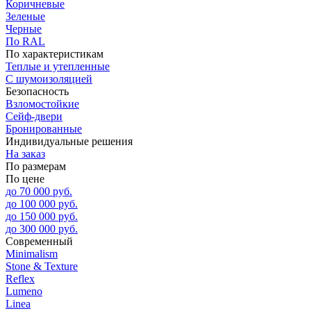
Коричневые
Зеленые
Черные
По RAL
По характеристикам
Теплые и утепленные
С шумоизоляцией
Безопасность
Взломостойкие
Сейф-двери
Бронированные
Индивидуальные решения
На заказ
По размерам
По цене
до 70 000 руб.
до 100 000 руб.
до 150 000 руб.
до 300 000 руб.
Современный
Minimalism
Stone & Texture
Reflex
Lumeno
Linea