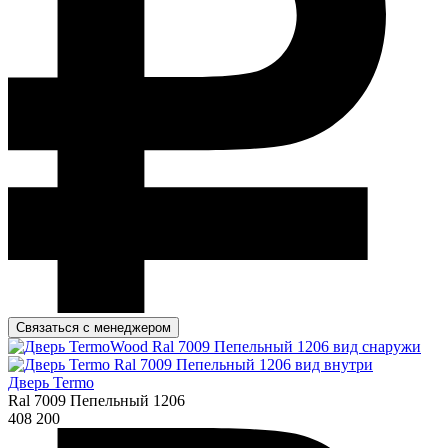
Связаться с менеджером
Дверь Termo
Ral 7009 Пепельный 1206
408 200