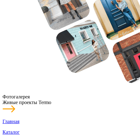
Фотогалерея
Живые проекты Termo
Главная
Каталог