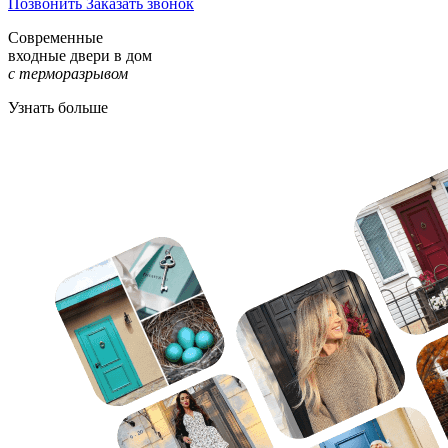
Позвонить
Заказать звонок
Современные
входные двери в дом
с терморазрывом
Узнать больше