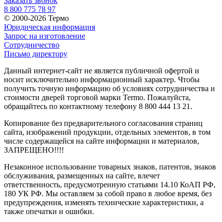
Заказать звонок
8 800 775 78 97
© 2000-2026 Термо
Юридическая информация
Запрос на изготовление
Сотрудничество
Письмо директору
Данный интернет-сайт не является публичной офертой и
носит исключительно информационный характер. Чтобы
получить точную информацию об условиях сотрудничества и
стоимости дверей торговой марки Termo. Пожалуйста,
обращайтесь по контактному телефону 8 800 444 13 21.
Копирование без предварительного согласования страниц
сайта, изображений продукции, отдельных элементов, в том
числе содержащейся на сайте информации и материалов,
ЗАПРЕЩЕНО!!!!
Незаконное использование товарных знаков, патентов, знаков
обслуживания, размещенных на сайте, влечет
ответственность, предусмотренную статьями 14.10 КоАП РФ,
180 УК РФ. Мы оставляем за собой право в любое время, без
предупреждения, изменять технические характеристики, а
также опечатки и ошибки.