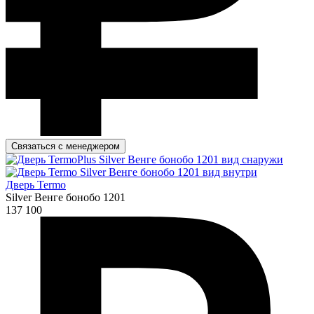
Связаться с менеджером
Дверь Termo
Silver Венге бонобо 1201
137 100