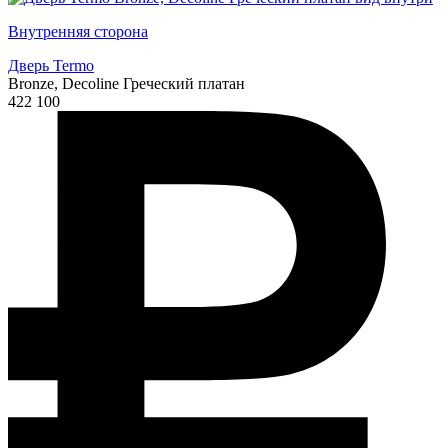
Внутренняя сторона
Дверь Termo
Bronze, Decoline Греческий платан
422 100