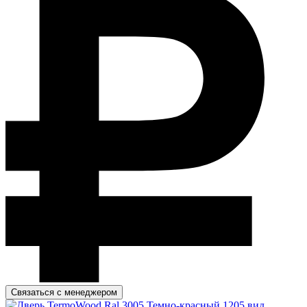
Связаться с менеджером