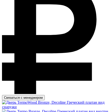
Связаться с менеджером