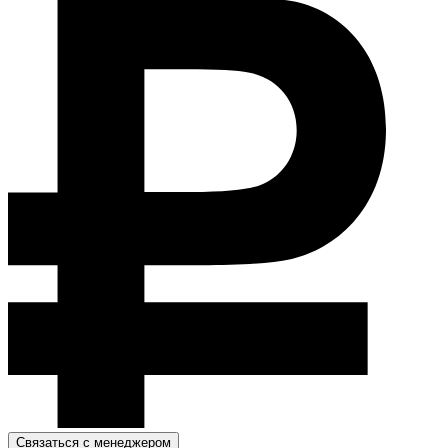
Связаться с менеджером