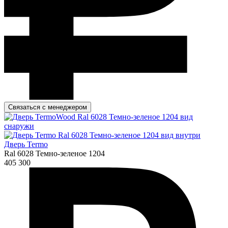
Связаться с менеджером
Дверь Termo
Ral 6028 Темно-зеленое 1204
405 300