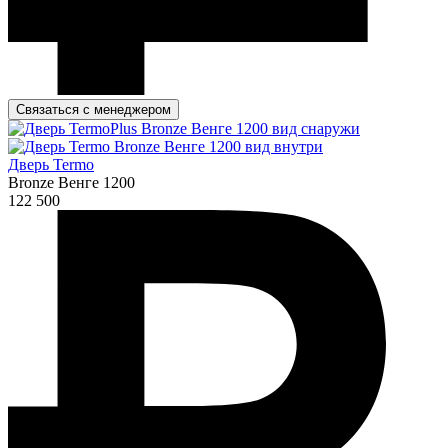
Связаться с менеджером
Дверь Termo
Bronze Венге 1200
122 500