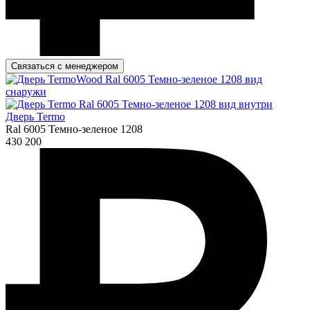
Связаться с менеджером
Дверь Termo
Ral 6005 Темно-зеленое 1208
430 200