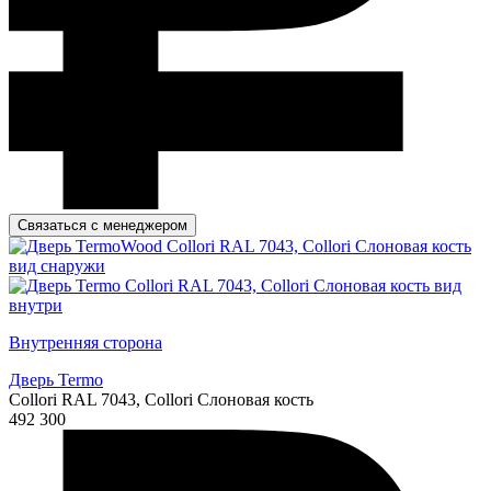
Связаться с менеджером
Внутренняя сторона
Дверь Termo
Collori RAL 7043, Collori Слоновая кость
492 300