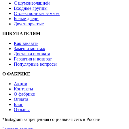
С шумоизоляцией
Входные группы
С электронным замком
Белые двери
Двустворчатые
ПОКУПАТЕЛЯМ
Как заказать
Замер и монтаж
Доставка и оплата
Гарантия и возврат
Популярные вопросы
О ФАБРИКЕ
Акции
Контакты
О фабрике
Оплата
Блог
Отзывы
*Instagram запрещенная социальная сеть в России