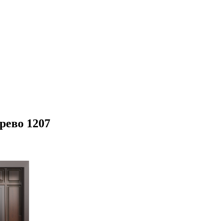
рево 1207