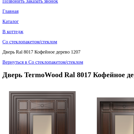
Позвонить
Заказать звонок
Главная
Каталог
В коттедж
Со стеклопакетом/стеклом
Дверь Ral 8017 Кофейное дерево 1207
Вернуться в Со стеклопакетом/стеклом
Дверь TermoWood
Ral 8017 Кофейное де