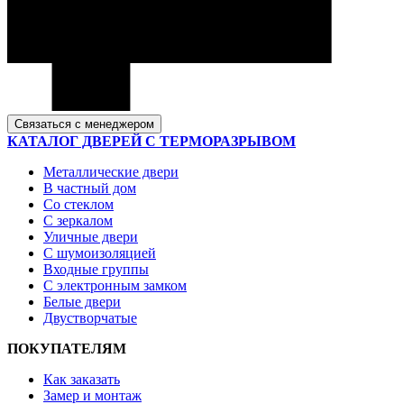
Связаться с менеджером
КАТАЛОГ ДВЕРЕЙ С ТЕРМОРАЗРЫВОМ
Металлические двери
В частный дом
Со стеклом
С зеркалом
Уличные двери
С шумоизоляцией
Входные группы
С электронным замком
Белые двери
Двустворчатые
ПОКУПАТЕЛЯМ
Как заказать
Замер и монтаж