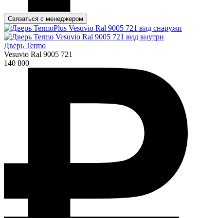
Связаться с менеджером
Дверь Termo
Vesuvio Ral 9005 721
140 800