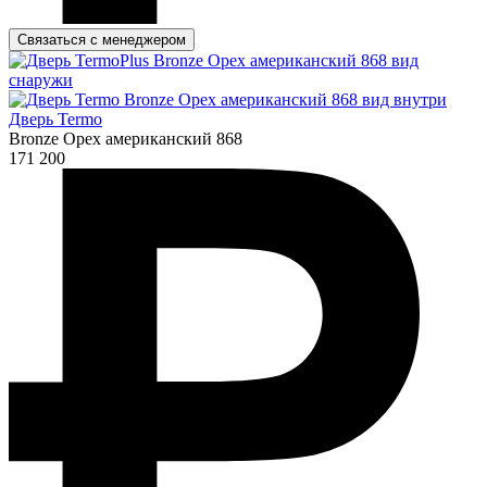
Связаться с менеджером
Дверь Termo
Bronze Орех американский 868
171 200