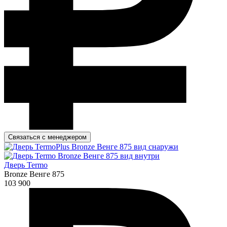
Связаться с менеджером
Дверь Termo
Bronze Венге 875
103 900