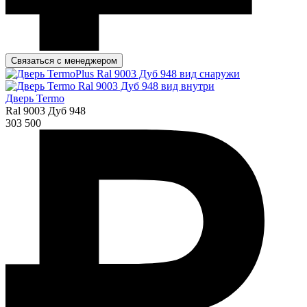
Связаться с менеджером
Дверь Termo
Ral 9003 Дуб 948
303 500