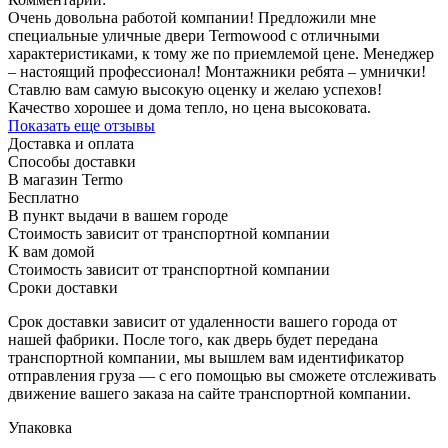
Очень довольна работой компании! Предложили мне
специальные уличные двери Termowood с отличными
характеристиками, к тому же по приемлемой цене. Менеджер
– настоящий профессионал! Монтажники ребята – умнички!
Ставлю вам самую высокую оценку и желаю успехов!
Качество хорошее и дома тепло, но цена высоковата.
Показать еще отзывы
Доставка и оплата
Способы доставки
В магазин Termo
Бесплатно
В пункт выдачи в вашем городе
Стоимость зависит от транспортной компании
К вам домой
Стоимость зависит от транспортной компании
Сроки доставки
Срок доставки зависит от удаленности вашего города от
нашей фабрики. После того, как дверь будет передана
транспортной компании, мы вышлем вам идентификатор
отправления груза — с его помощью вы сможете отслеживать
движение вашего заказа на сайте транспортной компании.
Упаковка