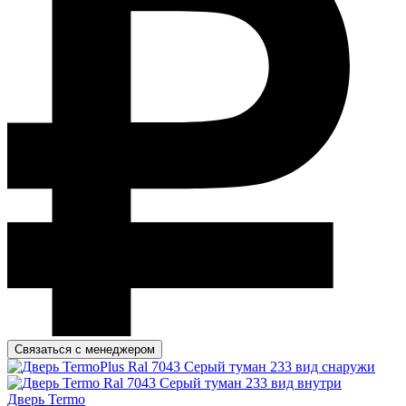
Связаться с менеджером
Дверь Termo