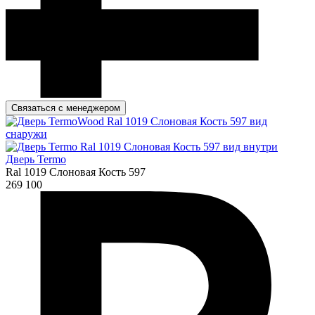
Связаться с менеджером
Дверь Termo
Ral 1019 Слоновая Кость 597
269 100