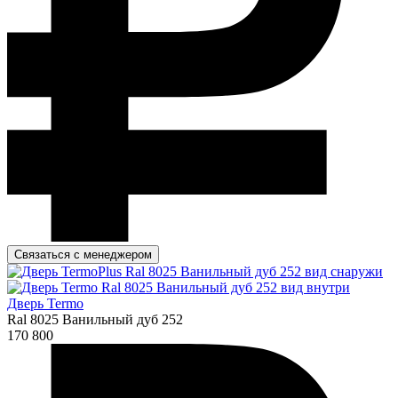
Связаться с менеджером
Дверь Termo
Ral 8025 Ванильный дуб 252
170 800