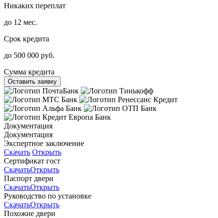
Никаких переплат
до 12 мес.
Срок кредита
до 500 000 руб.
Сумма кредита
Оставить заявку
Документация
Документация
Экспертное заключение
Скачать
Открыть
Сертификат гост
Скачать
Открыть
Паспорт двери
Скачать
Открыть
Руководство по установке
Скачать
Открыть
Похожие двери