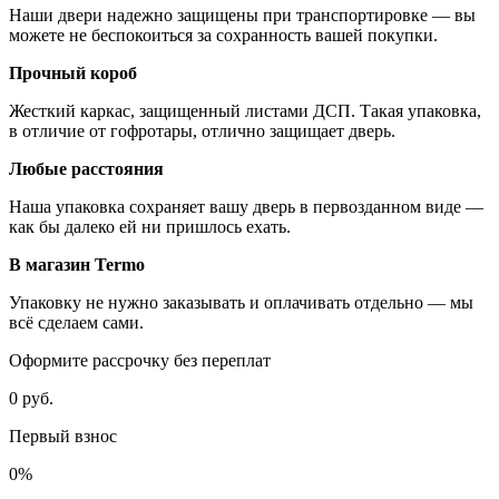
Наши двери надежно защищены при транспортировке — вы
можете не беспокоиться за сохранность вашей покупки.
Прочный короб
Жесткий каркас, защищенный листами ДСП. Такая упаковка,
в отличие от гофротары, отлично защищает дверь.
Любые расстояния
Наша упаковка сохраняет вашу дверь в первозданном виде —
как бы далеко ей ни пришлось ехать.
В магазин Termo
Упаковку не нужно заказывать и оплачивать отдельно — мы
всё сделаем сами.
Оформите рассрочку без переплат
0 руб.
Первый взнос
0%