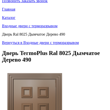
Позвонить
Заказать звонок
Главная
Каталог
Входные двери с терморазрывом
Дверь Ral 8025 Дымчатое Дерево 490
Вернуться в Входные двери с терморазрывом
Дверь TermoPlus
Ral 8025 Дымчатое
Дерево 490