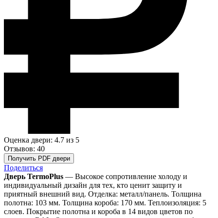
Оценка двери: 4.7
из 5
Отзывов: 40
Получить PDF двери
Поделиться
Дверь TermoPlus
— Высокое сопротивление холоду и
индивидуальный дизайн для тех, кто ценит защиту и
приятный внешний вид. Отделка: металл/панель. Толщина
полотна: 103 мм. Толщина короба: 170 мм. Теплоизоляция: 5
слоев. Покрытие полотна и короба в 14 видов цветов по