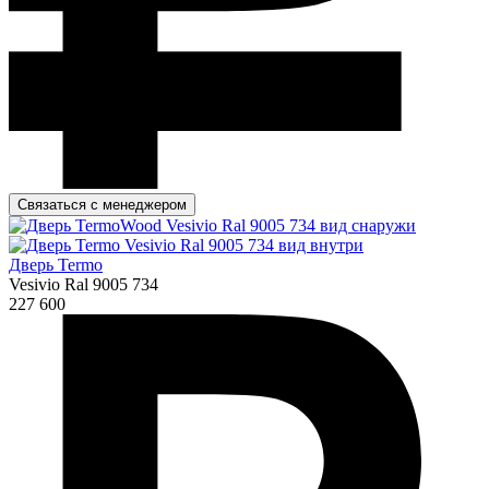
Связаться с менеджером
Дверь Termo
Vesivio Ral 9005 734
227 600