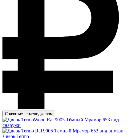
Связаться с менеджером
Дверь Termo