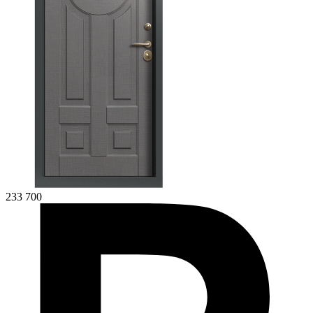
233 700