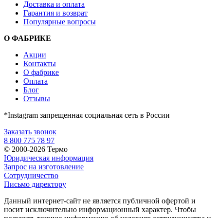
Доставка и оплата
Гарантия и возврат
Популярные вопросы
О ФАБРИКЕ
Акции
Контакты
О фабрике
Оплата
Блог
Отзывы
*Instagram запрещенная социальная сеть в России
Заказать звонок
8 800 775 78 97
© 2000-2026 Термо
Юридическая информация
Запрос на изготовление
Сотрудничество
Письмо директору
Данный интернет-сайт не является публичной офертой и
носит исключительно информационный характер. Чтобы