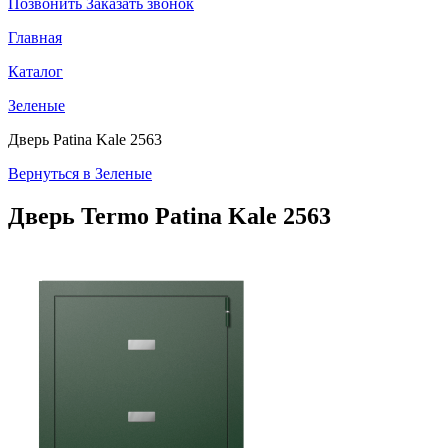
Позвонить
Заказать звонок
Главная
Каталог
Зеленые
Дверь Patina Kale 2563
Вернуться в Зеленые
Дверь Termo
Patina Kale 2563