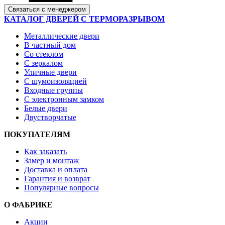
Связаться с менеджером
КАТАЛОГ ДВЕРЕЙ С ТЕРМОРАЗРЫВОМ
Металлические двери
В частный дом
Со стеклом
С зеркалом
Уличные двери
С шумоизоляцией
Входные группы
С электронным замком
Белые двери
Двустворчатые
ПОКУПАТЕЛЯМ
Как заказать
Замер и монтаж
Доставка и оплата
Гарантия и возврат
Популярные вопросы
О ФАБРИКЕ
Акции