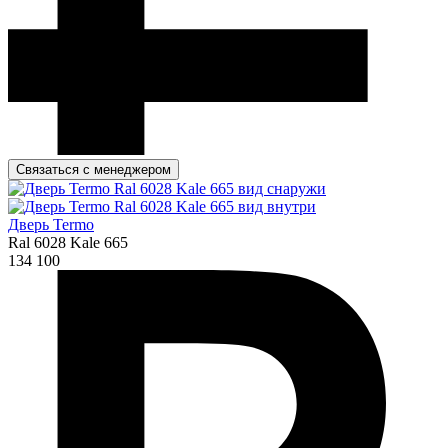
Связаться с менеджером
Дверь Termo
Ral 6028 Kale 665
134 100