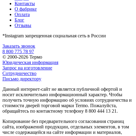
Контакты
О фабрике
Оплата
Блог
Отзывы
*Instagram запрещенная социальная сеть в России
Заказать звонок
8 800 775 78 97
© 2000-2026 Термо
Юридическая информация
Запрос на изготовление
Сотрудничество
Письмо директору
Данный интернет-сайт не является публичной офертой и
носит исключительно информационный характер. Чтобы
получить точную информацию об условиях сотрудничества и
стоимости дверей торговой марки Termo. Пожалуйста,
обращайтесь по контактному телефону 8 800 444 13 21.
Копирование без предварительного согласования страниц
сайта, изображений продукции, отдельных элементов, в том
числе содержащейся на сайте информации и материалов,