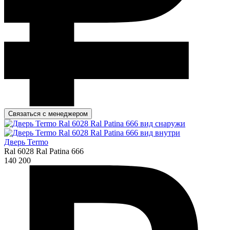
Связаться с менеджером
Дверь Termo
Ral 6028 Ral Patina 666
140 200