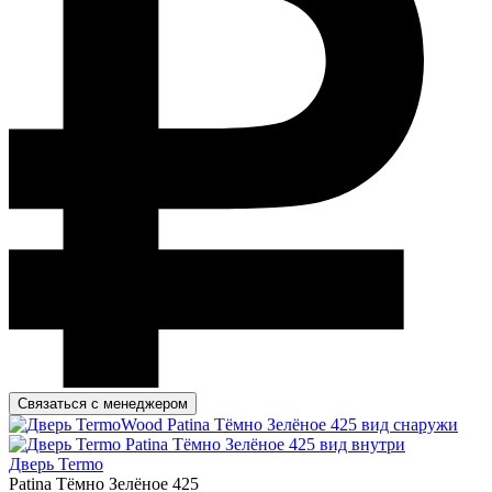
Связаться с менеджером
Дверь Termo
Patina Тёмно Зелёное 425