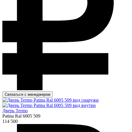
Связаться с менеджером
Дверь Termo
Patina Ral 6005 509
114 500