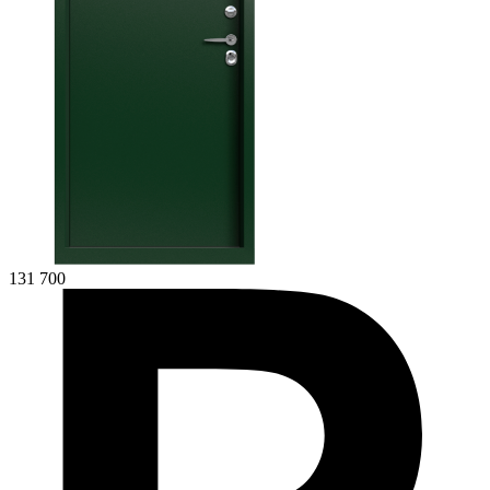
131 700