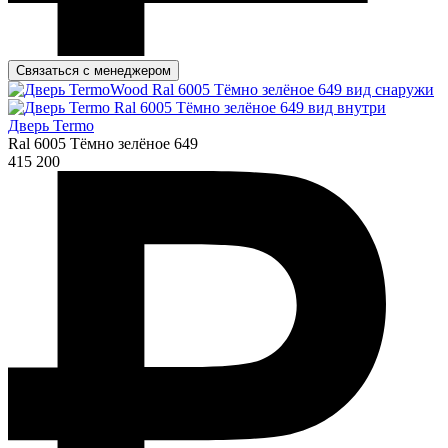
Связаться с менеджером
Дверь Termo
Ral 6005 Тёмно зелёное 649
415 200