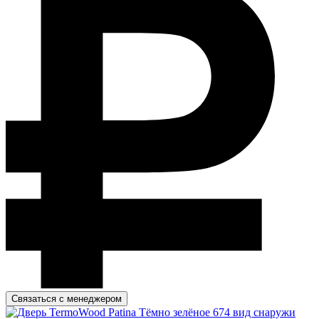
Связаться с менеджером