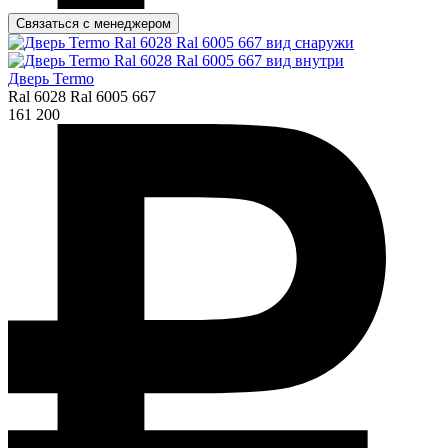
Связаться с менеджером
Дверь Termo
Ral 6028 Ral 6005 667
161 200