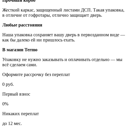
Прочный короб
Жесткий каркас, защищенный листами ДСП. Такая упаковка,
в отличие от гофротары, отлично защищает дверь.
Любые расстояния
Наша упаковка сохраняет вашу дверь в первозданном виде —
как бы далеко ей ни пришлось ехать.
В магазин Termo
Упаковку не нужно заказывать и оплачивать отдельно — мы
всё сделаем сами.
Оформите рассрочку без переплат
0 руб.
Первый взнос
0%
Никаких переплат
до 12 мес.