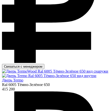
Связаться с менеджером
Дверь Termo
Ral 6005 Тёмно-Зелёное 650
415 200