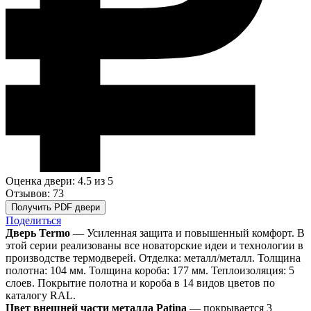
Оценка двери: 4.5
из 5
Отзывов: 73
Получить PDF двери
Поделиться
Дверь Termo
— Усиленная защита и повышенный комфорт. В
этой серии реализованы все новаторские идеи и технологии в
производстве термодверей. Отделка: металл/металл. Толщина
полотна: 104 мм. Толщина короба: 177 мм. Теплоизоляция: 5
слоев. Покрытие полотна и короба в 14 видов цветов по
каталогу RAL.
Цвет внешней части металла Patina
— покрывается 3