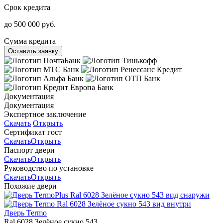
Срок кредита
до 500 000 руб.
Сумма кредита
Оставить заявку
Документация
Документация
Экспертное заключение
Скачать
Открыть
Сертификат гост
Скачать
Открыть
Паспорт двери
Скачать
Открыть
Руководство по установке
Скачать
Открыть
Похожие двери
Дверь Termo
Ral 6028 Зелёное сукно 543