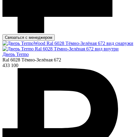
Связаться с менеджером
Дверь Termo
Ral 6028 Тёмно-Зелёная 672
433 100