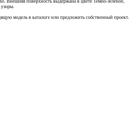
во. Внешняя поверхность выдержана в цвете Темно-зеленое,
 узоры.
ящую модель в каталоге или предложить собственный проект.