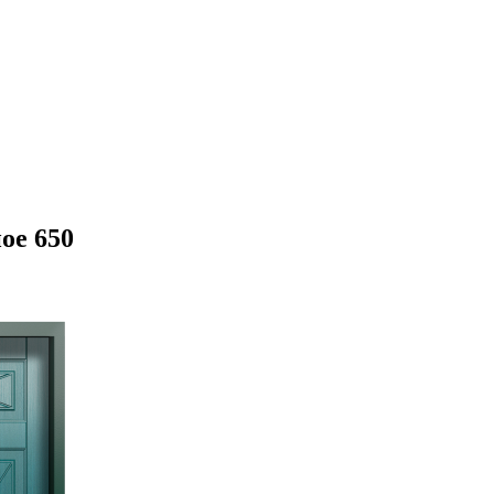
ое 650