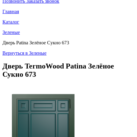
Позвонить
Заказать звонок
Главная
Каталог
Зеленые
Дверь Patina Зелёное Сукно 673
Вернуться в Зеленые
Дверь TermoWood
Patina Зелёное
Сукно 673