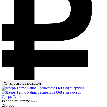
Связаться с менеджером
Дверь Termo
Patina Securemme 668
205 600