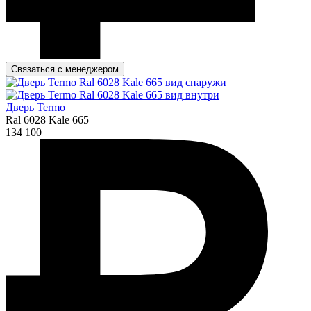
Связаться с менеджером
Дверь Termo
Ral 6028 Kale 665
134 100