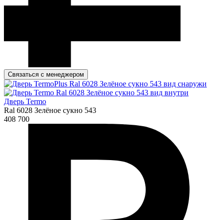
Связаться с менеджером
Дверь Termo
Ral 6028 Зелёное сукно 543
408 700