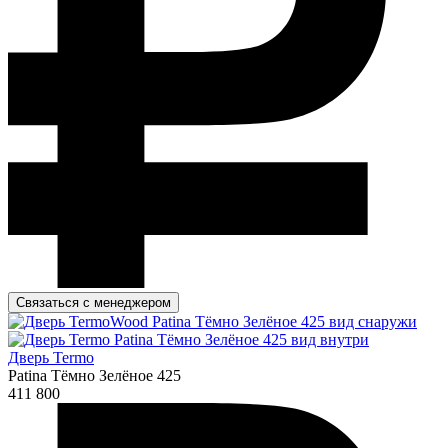
Связаться с менеджером
Дверь Termo
Patina Тёмно Зелёное 425
411 800