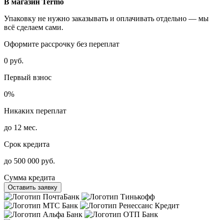
В магазин Termo
Упаковку не нужно заказывать и оплачивать отдельно — мы
всё сделаем сами.
Оформите рассрочку без переплат
0 руб.
Первый взнос
0%
Никаких переплат
до 12 мес.
Срок кредита
до 500 000 руб.
Сумма кредита
Оставить заявку