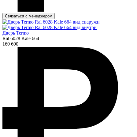
Связаться с менеджером
Дверь Termo
Ral 6028 Kale 664
160 600