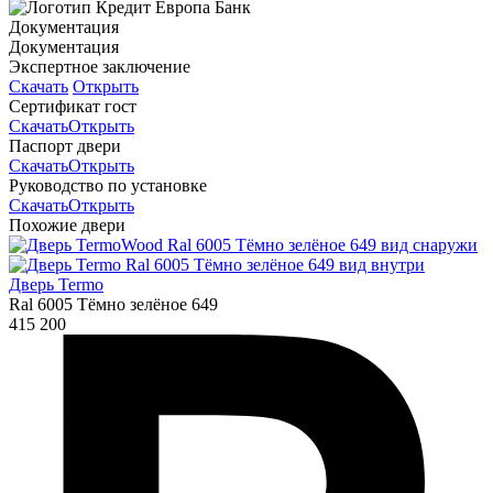
Документация
Документация
Экспертное заключение
Скачать
Открыть
Сертификат гост
Скачать
Открыть
Паспорт двери
Скачать
Открыть
Руководство по установке
Скачать
Открыть
Похожие двери
Дверь Termo
Ral 6005 Тёмно зелёное 649
415 200