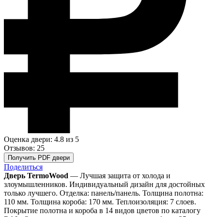
Оценка двери: 4.8
из 5
Отзывов: 25
Получить PDF двери
Поделиться
Дверь TermoWood
— Лучшая защита от холода и
злоумышленников. Индивидуальный дизайн для достойных
только лучшего. Отделка: панель/панель. Толщина полотна:
110 мм. Толщина короба: 170 мм. Теплоизоляция: 7 слоев.
Покрытие полотна и короба в 14 видов цветов по каталогу