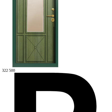
322 500