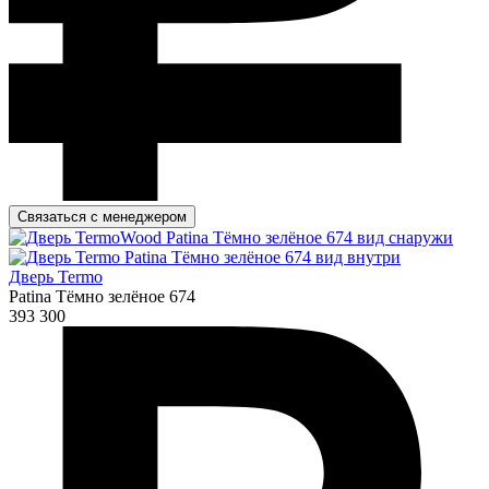
Связаться с менеджером
Дверь Termo
Patina Тёмно зелёное 674
393 300