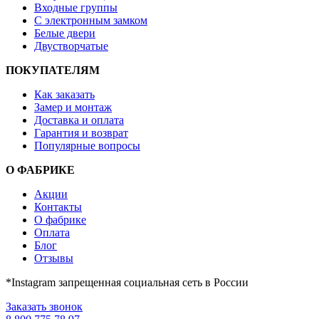
Входные группы
С электронным замком
Белые двери
Двустворчатые
ПОКУПАТЕЛЯМ
Как заказать
Замер и монтаж
Доставка и оплата
Гарантия и возврат
Популярные вопросы
О ФАБРИКЕ
Акции
Контакты
О фабрике
Оплата
Блог
Отзывы
*Instagram запрещенная социальная сеть в России
Заказать звонок