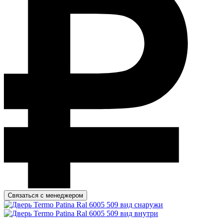
Связаться с менеджером