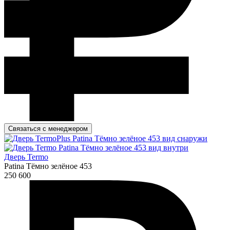
Связаться с менеджером
Дверь Termo
Patina Тёмно зелёное 453
250 600