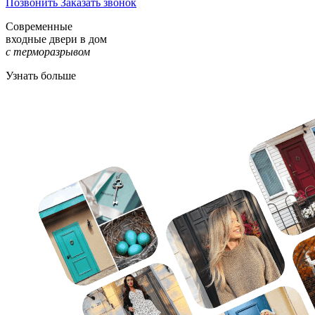
Позвонить
Заказать звонок
Современные
входные двери в дом
с терморазрывом
Узнать больше