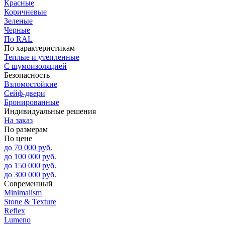
Красные
Коричневые
Зеленые
Черные
По RAL
По характеристикам
Теплые и утепленные
С шумоизоляцией
Безопасность
Взломостойкие
Сейф-двери
Бронированные
Индивидуальные решения
На заказ
По размерам
По цене
до 70 000 руб.
до 100 000 руб.
до 150 000 руб.
до 300 000 руб.
Современный
Minimalism
Stone & Texture
Reflex
Lumeno