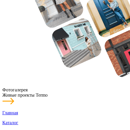
Фотогалерея
Живые проекты Termo
Главная
Каталог