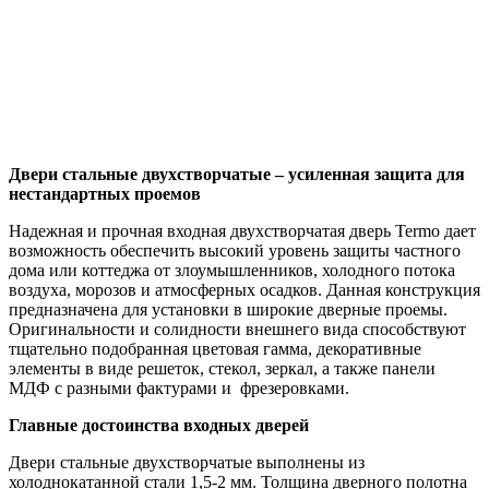
Двери стальные двухстворчатые – усиленная защита для
нестандартных проемов
Надежная и прочная входная двухстворчатая дверь Termo дает
возможность обеспечить высокий уровень защиты частного
дома или коттеджа от злоумышленников, холодного потока
воздуха, морозов и атмосферных осадков. Данная конструкция
предназначена для установки в широкие дверные проемы.
Оригинальности и солидности внешнего вида способствуют
тщательно подобранная цветовая гамма, декоративные
элементы в виде решеток, стекол, зеркал, а также панели
МДФ с разными фактурами и фрезеровками.
Главные достоинства входных дверей
Двери стальные двухстворчатые выполнены из
холоднокатанной стали 1,5-2 мм. Толщина дверного полотна