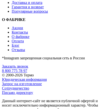
Доставка и оплата
Гарантия и возврат
Популярные вопросы
О ФАБРИКЕ
Акции
Контакты
О фабрике
Оплата
Блог
Отзывы
*Instagram запрещенная социальная сеть в России
Заказать звонок
8 800 775 78 97
© 2000-2026 Термо
Юридическая информация
Запрос на изготовление
Сотрудничество
Письмо директору
Данный интернет-сайт не является публичной офертой и
носит исключительно информационный характер. Чтобы