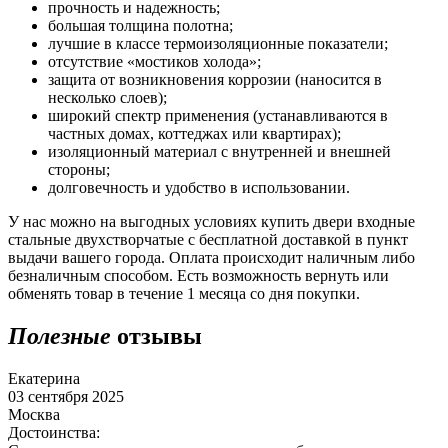
прочность и надежность;
большая толщина полотна;
лучшие в классе термоизоляционные показатели;
отсутствие «мостиков холода»;
защита от возникновения коррозии (наносится в
несколько слоев);
широкий спектр применения (устанавливаются в
частных домах, коттеджах или квартирах);
изоляционный материал с внутренней и внешней
стороны;
долговечность и удобство в использовании.
У нас можно на выгодных условиях купить двери входные
стальные двухстворчатые с бесплатной доставкой в пункт
выдачи вашего города. Оплата происходит наличным либо
безналичным способом. Есть возможность вернуть или
обменять товар в течение 1 месяца со дня покупки.
Полезные
отзывы
Екатерина
03 сентября 2025
Москва
Достоинства: