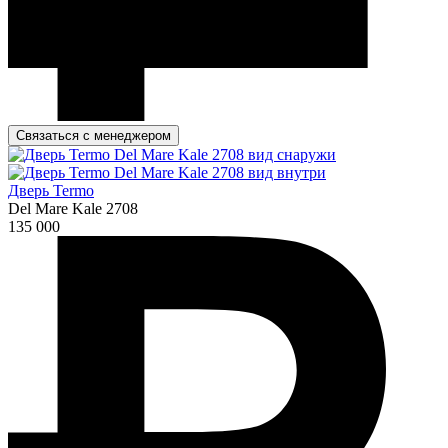
Связаться с менеджером
Дверь Termo
Del Mare Kale 2708
135 000