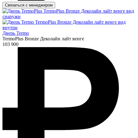
Связаться с менеджером
Дверь Termo
TermoPlus Bronze Деколайн лайт венге
103 900