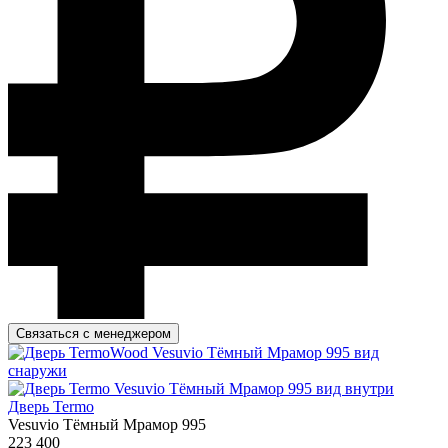
Связаться с менеджером
Дверь Termo
Vesuvio Тёмный Мрамор 995
223 400