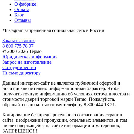
О фабрике
Оплата
Блог
Отзывы
*Instagram запрещенная социальная сеть в России
Заказать звонок
8 800 775 78 97
© 2000-2026 Термо
Юридическая информация
Запрос на изготовление
Сотрудничество
Письмо директору
Данный интернет-сайт не является публичной офертой и
носит исключительно информационный характер. Чтобы
получить точную информацию об условиях сотрудничества и
стоимости дверей торговой марки Termo. Пожалуйста,
обращайтесь по контактному телефону 8 800 444 13 21.
Копирование без предварительного согласования страниц
сайта, изображений продукции, отдельных элементов, в том
числе содержащейся на сайте информации и материалов,
ЗАПРЕЩЕНО!!!!