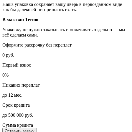
Наша упаковка сохраняет вашу дверь в первозданном виде —
как бы далеко ей ни пришлось ехать.
В магазин Termo
Упаковку не нужно заказывать и оплачивать отдельно — мы
всё сделаем сами.
Оформите рассрочку без переплат
0 руб.
Первый взнос
0%
Никаких переплат
до 12 мес.
Срок кредита
до 500 000 руб.
Сумма кредита
Оставить заявку