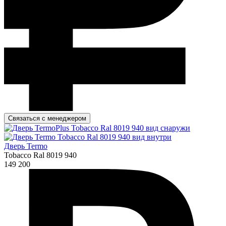
Связаться с менеджером
Дверь Termo
Tobacco Ral 8019 940
149 200