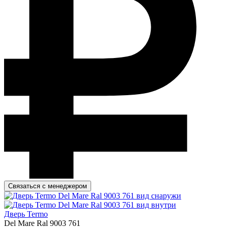
Связаться с менеджером
Дверь Termo
Del Mare Ral 9003 761