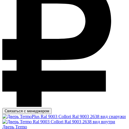
Связаться с менеджером
Дверь Termo