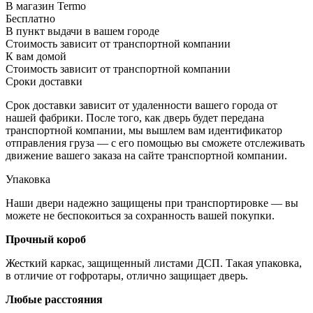
В магазин Termo
Бесплатно
В пункт выдачи в вашем городе
Стоимость зависит от транспортной компании
К вам домой
Стоимость зависит от транспортной компании
Сроки доставки
Срок доставки зависит от удаленности вашего города от
нашей фабрики. После того, как дверь будет передана
транспортной компании, мы вышлем вам идентификатор
отправления груза — с его помощью вы сможете отслеживать
движение вашего заказа на сайте транспортной компании.
Упаковка
Наши двери надежно защищены при транспортировке — вы
можете не беспокоиться за сохранность вашей покупки.
Прочный короб
Жесткий каркас, защищенный листами ДСП. Такая упаковка,
в отличие от гофротары, отлично защищает дверь.
Любые расстояния