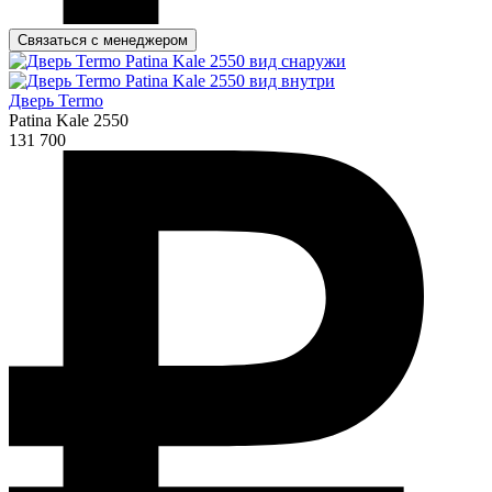
Связаться с менеджером
Дверь Termo
Patina Kale 2550
131 700