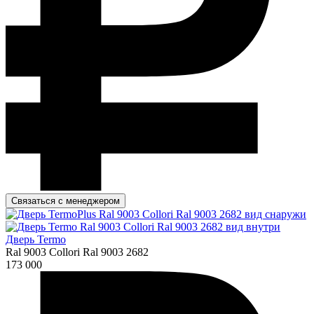
Связаться с менеджером
Дверь Termo
Ral 9003 Collori Ral 9003 2682
173 000