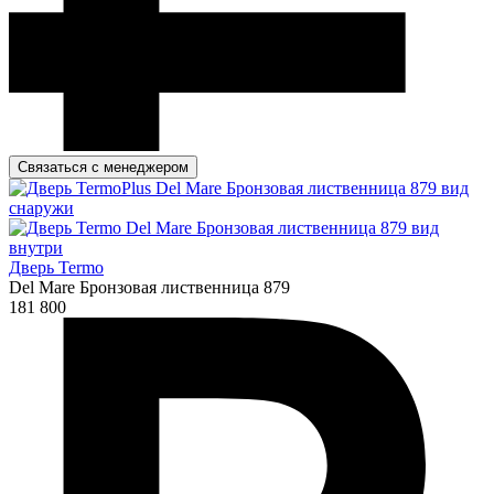
Связаться с менеджером
Дверь Termo
Del Mare Бронзовая лиственница 879
181 800