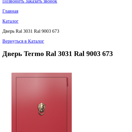
Позвонить
Заказать звонок
Главная
Каталог
Дверь Ral 3031 Ral 9003 673
Вернуться в Каталог
Дверь Termo
Ral 3031 Ral 9003 673