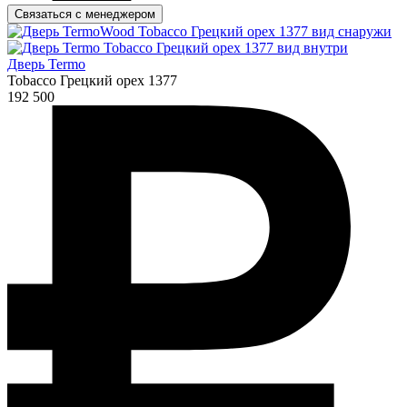
Связаться с менеджером
Дверь Termo
Tobacco Грецкий орех 1377
192 500