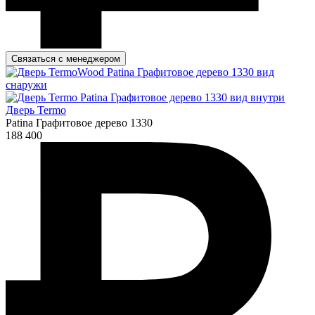
Связаться с менеджером
Дверь Termo
Patina Графитовое дерево 1330
188 400