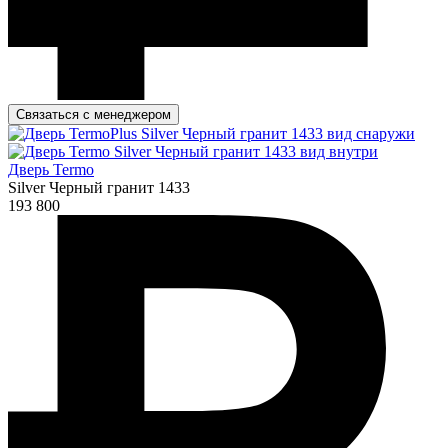
Связаться с менеджером
Дверь Termo
Silver Черный гранит 1433
193 800