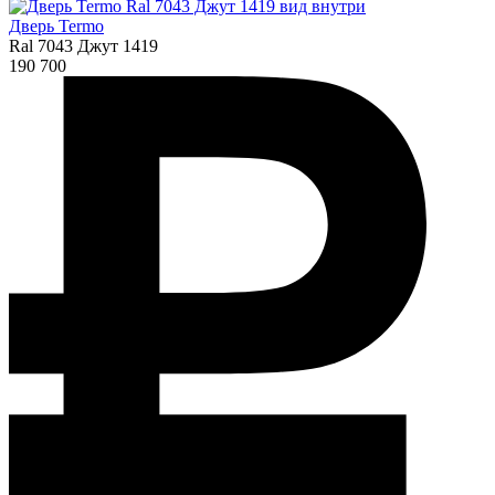
Дверь Termo
Ral 7043 Джут 1419
190 700