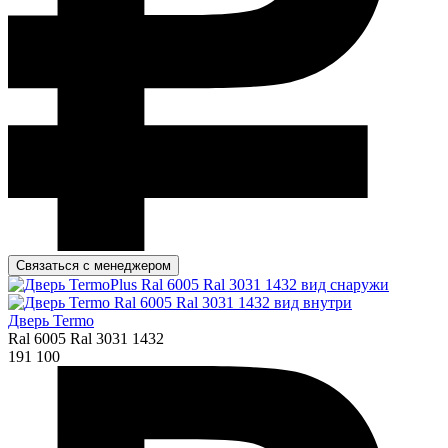
Связаться с менеджером
Дверь Termo
Ral 6005 Ral 3031 1432
191 100