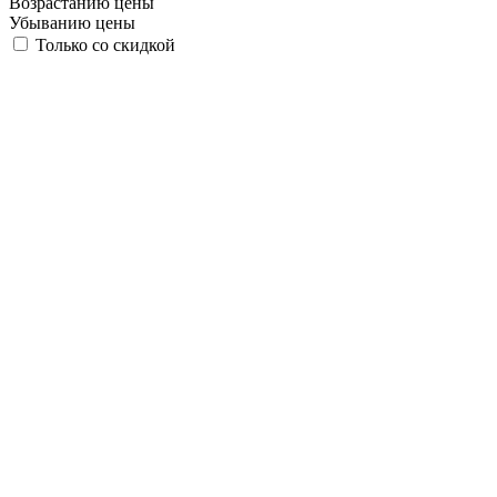
Возрастанию цены
Убыванию цены
Только со скидкой