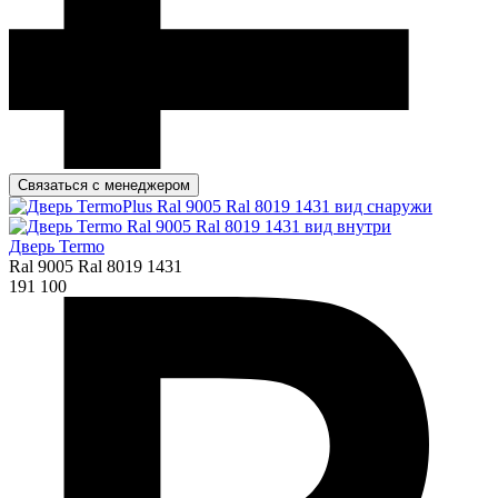
Связаться с менеджером
Дверь Termo
Ral 9005 Ral 8019 1431
191 100