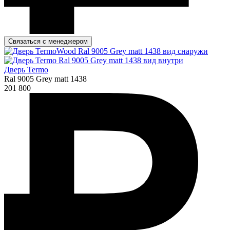
Связаться с менеджером
Дверь Termo
Ral 9005 Grey matt 1438
201 800