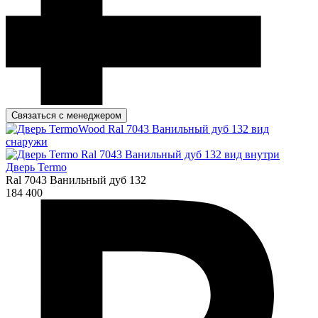
Связаться с менеджером
Дверь Termo
Ral 7043 Ванильный дуб 132
184 400