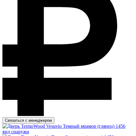
Связаться с менеджером