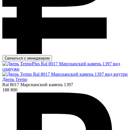
Связаться с менеджером
Дверь Termo
Ral 8017 Марсианский камень 1397
188 800