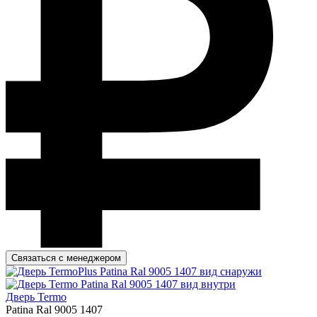
Связаться с менеджером
Дверь Termo
Patina Ral 9005 1407