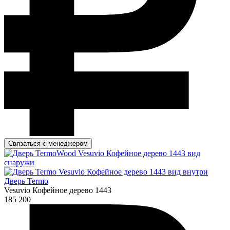
Связаться с менеджером
Дверь Termo
Vesuvio Кофейное дерево 1443
185 200