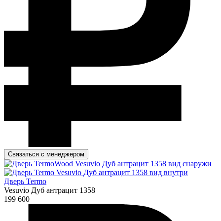
Связаться с менеджером
Дверь Termo
Vesuvio Дуб антрацит 1358
199 600