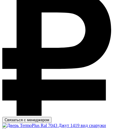
Связаться с менеджером