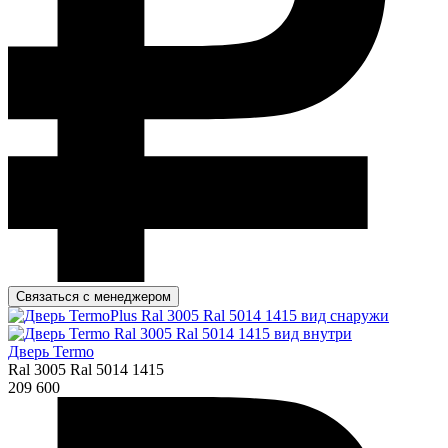
Связаться с менеджером
Дверь Termo
Ral 3005 Ral 5014 1415
209 600