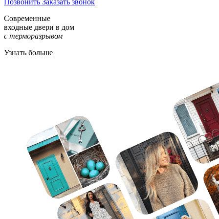
Позвонить
Заказать звонок
Современные
входные двери в дом
с терморазрывом
Узнать больше