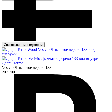
Связаться с менеджером
Дверь Termo
Vesivio Дымчатое дерево 133
207 700