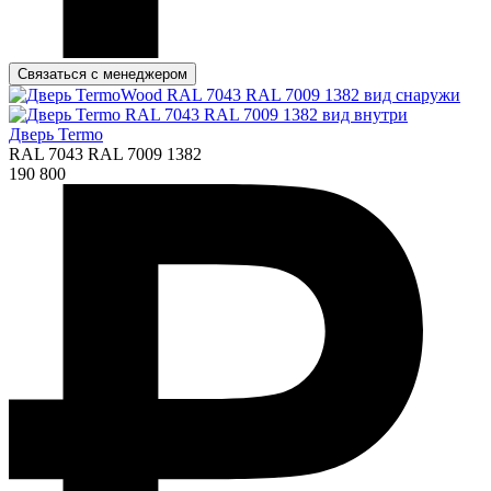
Связаться с менеджером
Дверь Termo
RAL 7043 RAL 7009 1382
190 800