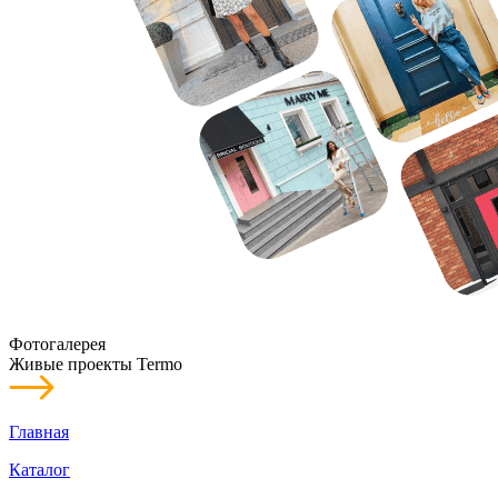
Фотогалерея
Живые проекты Termo
Главная
Каталог