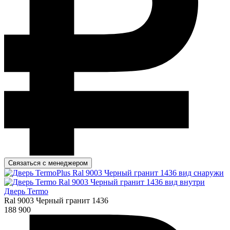
Связаться с менеджером
Дверь Termo
Ral 9003 Черный гранит 1436
188 900