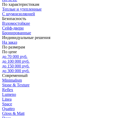
По характеристикам
Теплые и утепленные
С шумоизоляцией
Безопасность
Взломостойкие
Сейф-двери
Бронированные
Индивидуальные решения
На заказ
По размерам
По цене
до 70 000 руб.
до 100 000 руб.
до 150 000 руб.
до 300 000 руб.
Современный
Minimalism
Stone & Texture
Reflex
Lumeno
Linea
Space
Quattro
Gloss & Matt