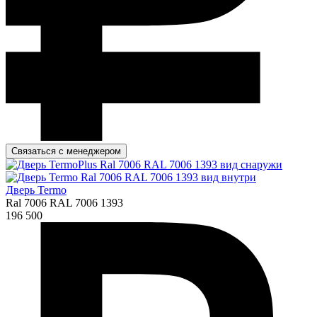
Связаться с менеджером
Дверь Termo
Ral 7006 RAL 7006 1393
196 500