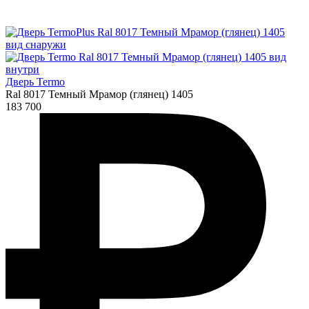
Дверь Termo
Ral 8017 Темный Мрамор (глянец) 1405
183 700