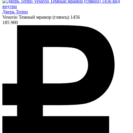
Дверь Termo
Vesuvio Темный мрамор (глянец) 1456
185 900