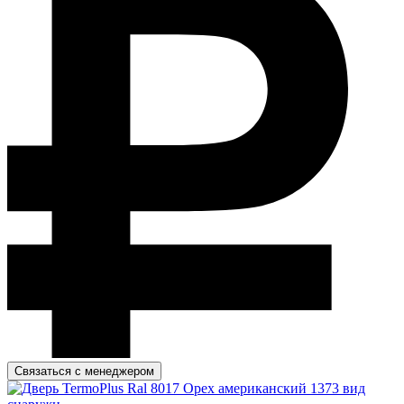
Связаться с менеджером