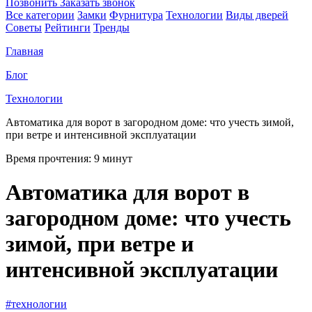
Позвонить
Заказать звонок
Все категории
Замки
Фурнитура
Технологии
Виды дверей
Советы
Рейтинги
Тренды
Главная
Блог
Технологии
Автоматика для ворот в загородном доме: что учесть зимой,
при ветре и интенсивной эксплуатации
Время прочтения:
9 минут
Автоматика для ворот в
загородном доме: что учесть
зимой, при ветре и
интенсивной эксплуатации
#технологии