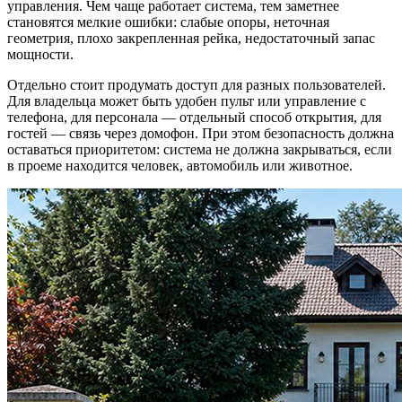
управления. Чем чаще работает система, тем заметнее
становятся мелкие ошибки: слабые опоры, неточная
геометрия, плохо закрепленная рейка, недостаточный запас
мощности.
Отдельно стоит продумать доступ для разных пользователей.
Для владельца может быть удобен пульт или управление с
телефона, для персонала — отдельный способ открытия, для
гостей — связь через домофон. При этом безопасность должна
оставаться приоритетом: система не должна закрываться, если
в проеме находится человек, автомобиль или животное.