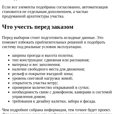
Если все элементы подобраны согласованно, автоматизация
становится не отдельным дополнением, а частью
продуманной архитектуры участка.
Что учесть перед заказом
Перед выбором стоит подготовить исходные данные. Это
поможет избежать приблизительных решений и подобрать
систему под реальные условия эксплуатации.
ширина проезда и высота полотна;
тип конструкции: сдвижная или распашная;
материал и вес заполнения;
наличие свободного места для движения;
рельеф и покрытие въездной зоны;
уровень снеговой нагрузки зимой;
открытость участка ветру;
примерное количество открываний в сутки;
необходимость связи с домофоном, камерами и системой
управления домом;
требования к дизайну калитки, забора и фасада.
Чем подробнее собрана информация, тем точнее будет проект.