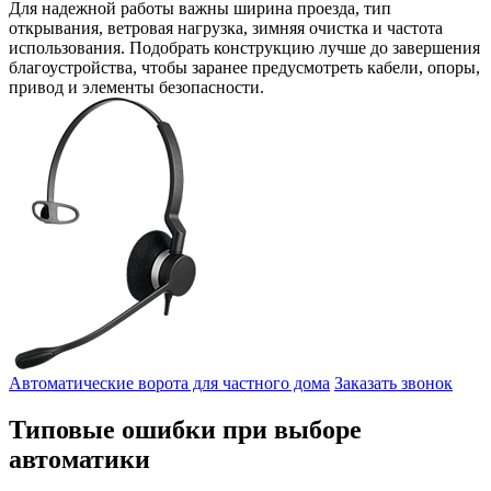
Для надежной работы важны ширина проезда, тип
открывания, ветровая нагрузка, зимняя очистка и частота
использования. Подобрать конструкцию лучше до завершения
благоустройства, чтобы заранее предусмотреть кабели, опоры,
привод и элементы безопасности.
Автоматические ворота для частного дома
Заказать звонок
Типовые ошибки при выборе
автоматики