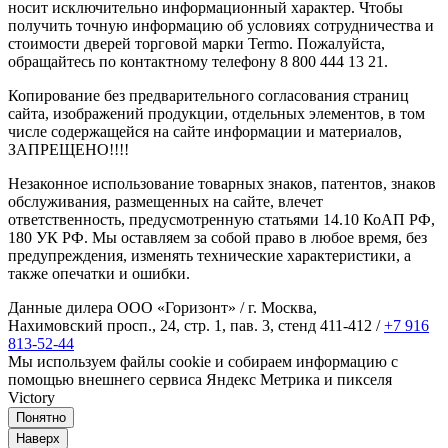
носит исключительно информационный характер. Чтобы
получить точную информацию об условиях сотрудничества и
стоимости дверей торговой марки Termo. Пожалуйста,
обращайтесь по контактному телефону 8 800 444 13 21.
Копирование без предварительного согласования страниц
сайта, изображений продукции, отдельных элементов, в том
числе содержащейся на сайте информации и материалов,
ЗАПРЕЩЕНО!!!!
Незаконное использование товарных знаков, патентов, знаков
обслуживания, размещенных на сайте, влечет
ответственность, предусмотренную статьями 14.10 КоАП РФ,
180 УК РФ. Мы оставляем за собой право в любое время, без
предупреждения, изменять технические характеристики, а
также опечатки и ошибки.
Данные дилера ООО «Горизонт» / г. Москва,
Нахимовский просп., 24, стр. 1, пав. 3, стенд 411-412 /
+7 916
813-52-44
Мы используем файлы cookie и собираем информацию с
помощью внешнего сервиса Яндекс Метрика и пикселя
Victory
Понятно
Наверх