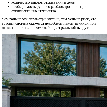
количество циклов открывания в день;
необходимость ручного разблокирования при
отключении электричества.
Чем раньше эти параметры учтены, тем меньше риск, что
готовая система окажется неудобной зимой, шумной при
движении или слишком слабой для реальной нагрузки.