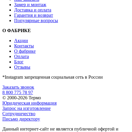
Замер и монтаж
Доставка и оплата
Гарантия и возврат
Популярные вопросы
О ФАБРИКЕ
Акции
Контакты
О фабрике
Оплата
Блог
Отзывы
*Instagram запрещенная социальная сеть в России
Заказать звонок
8 800 775 78 97
© 2000-2026 Термо
Юридическая информация
Запрос на изготовление
Сотрудничество
Письмо директору
Данный интернет-сайт не является публичной офертой и