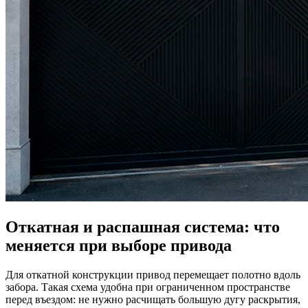
Откатная и распашная система: что
меняется при выборе привода
Для откатной конструкции привод перемещает полотно вдоль
забора. Такая схема удобна при ограниченном пространстве
перед въездом: не нужно расчищать большую дугу раскрытия,