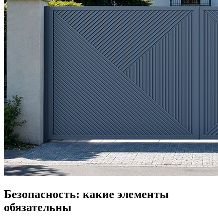
Безопасность: какие элементы
обязательны