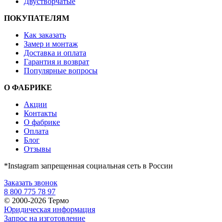
Двустворчатые
ПОКУПАТЕЛЯМ
Как заказать
Замер и монтаж
Доставка и оплата
Гарантия и возврат
Популярные вопросы
О ФАБРИКЕ
Акции
Контакты
О фабрике
Оплата
Блог
Отзывы
*Instagram запрещенная социальная сеть в России
Заказать звонок
8 800 775 78 97
© 2000-2026 Термо
Юридическая информация
Запрос на изготовление