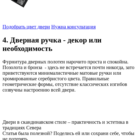
Подобрать цвет двери
Нужна консультация
4. Дверная ручка - декор или
необходимость
Фурнитура дверных полотен нарочито проста и спокойна.
Позолота и бронза - здесь не встречается почти никогда, зато
приветствуются минималистичные матовые ручки или
хромированные серебристого цвета. Правильные
геометрические формы, отсутствие классических изгибов
созвучны настроению всей двери.
Двери в скандинавском стиле – практичность и эстетика в
традициях Севера
Статья была полезной? Поделись ей или сохрани себе, чтобы
не потерять.