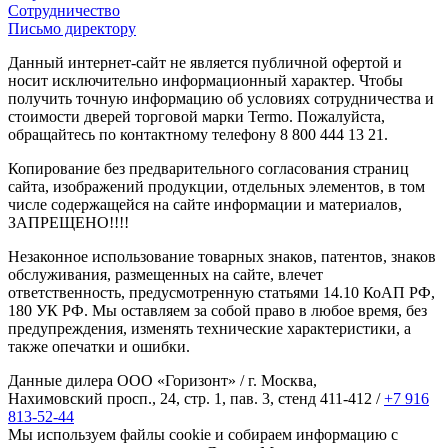
Сотрудничество
Письмо директору
Данный интернет-сайт не является публичной офертой и
носит исключительно информационный характер. Чтобы
получить точную информацию об условиях сотрудничества и
стоимости дверей торговой марки Termo. Пожалуйста,
обращайтесь по контактному телефону 8 800 444 13 21.
Копирование без предварительного согласования страниц
сайта, изображений продукции, отдельных элементов, в том
числе содержащейся на сайте информации и материалов,
ЗАПРЕЩЕНО!!!!
Незаконное использование товарных знаков, патентов, знаков
обслуживания, размещенных на сайте, влечет
ответственность, предусмотренную статьями 14.10 КоАП РФ,
180 УК РФ. Мы оставляем за собой право в любое время, без
предупреждения, изменять технические характеристики, а
также опечатки и ошибки.
Данные дилера ООО «Горизонт» / г. Москва,
Нахимовский просп., 24, стр. 1, пав. 3, стенд 411-412 /
+7 916
813-52-44
Мы используем файлы cookie и собираем информацию с